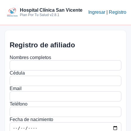
Hospital Clínica San Vicente
Ingresar
|
Registro
Plan Por Tu Salud v2.8.1
Registro de afiliado
Nombres completos
Cédula
Email
Teléfono
Fecha de nacimiento