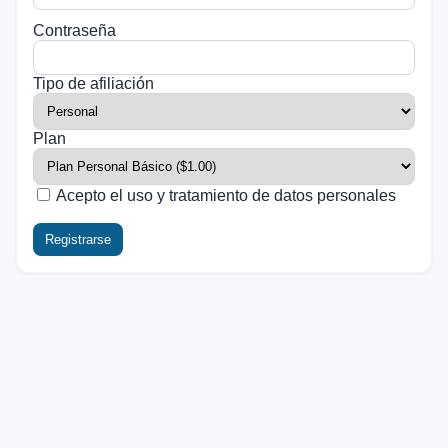
Contraseña
Tipo de afiliación
Plan
Acepto el uso y tratamiento de datos personales
Registrarse